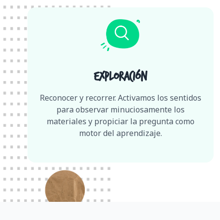
Exploración
Reconocer y recorrer. Activamos los sentidos
para observar minuciosamente los
materiales y propiciar la pregunta como
motor del aprendizaje.