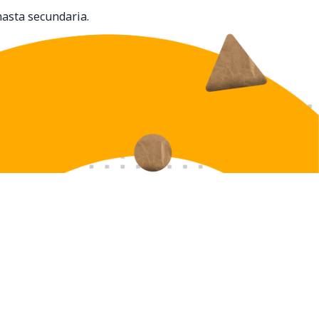
hasta secundaria.