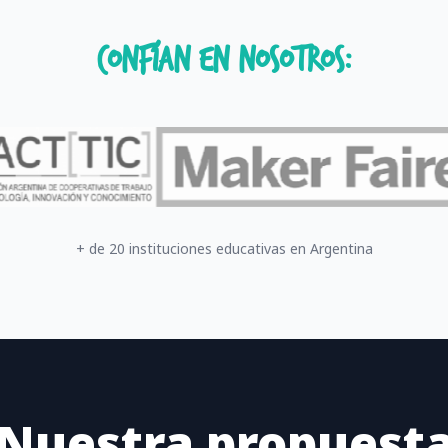
Confían en nosotros:
+ de 20 instituciones educativas en Argentina
Nuestra propuest