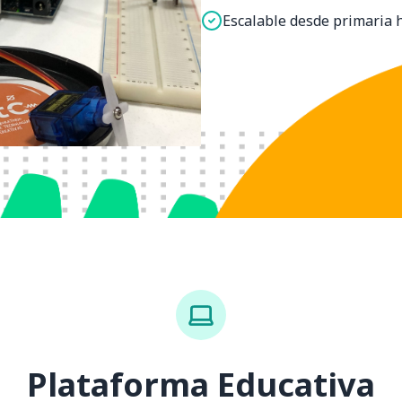
Escalable desde primaria 
Plataforma Educativa