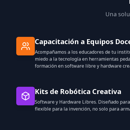
Una solu
Capacitación a Equipos Doc
Acompañamos a los educadores de tu instit
miedo a la tecnología en herramientas ped
formación en software libre y hardware crea
Kits de Robótica Creativa
Software y Hardware Libres. Diseñado para 
flexible para la invención, no solo para ar