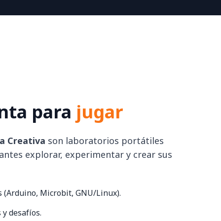
nta para
crear
a Creativa
son laboratorios portátiles
antes explorar, experimentar y crear sus
 (Arduino, Microbit, GNU/Linux).
 y desafíos.