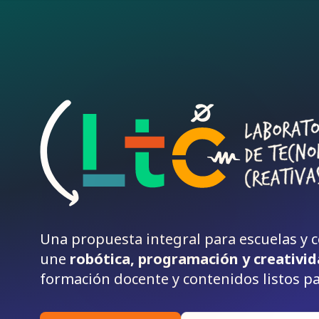
Una propuesta integral para escuelas y c
une
robótica, programación y creativi
formación docente y contenidos listos pa