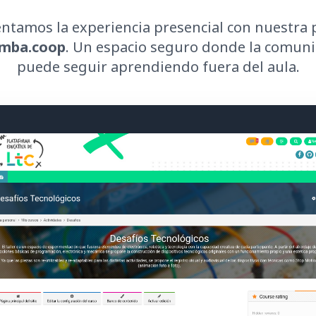
tamos la experiencia presencial con nuestra 
amba.coop
. Un espacio seguro donde la comun
puede seguir aprendiendo fuera del aula.