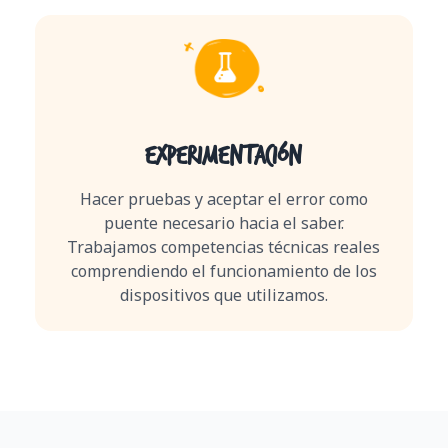
Experimentación
Hacer pruebas y aceptar el error como
puente necesario hacia el saber.
Trabajamos competencias técnicas reales
comprendiendo el funcionamiento de los
dispositivos que utilizamos.