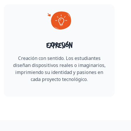
Expresión
Creación con sentido. Los estudiantes
diseñan dispositivos reales o imaginarios,
imprimiendo su identidad y pasiones en
cada proyecto tecnológico.