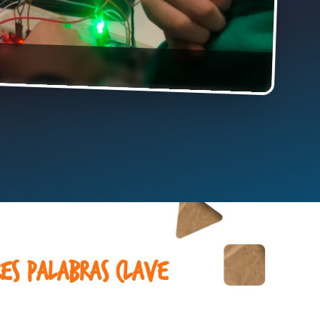
es palabras clave