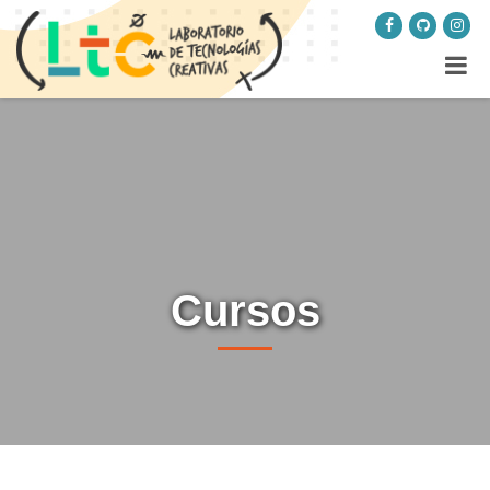
Cursos