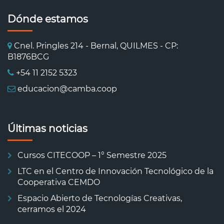
Dónde estamos
Cnel. Pringles 214 - Bernal, QUILMES - CP:
B1876BCG
+54 11 2152 5323
educacion@camba.coop
Últimas noticias
Cursos CITECOOP – 1° Semestre 2025
LTC en el Centro de Innovación Tecnológico de la
Cooperativa CEMDO
Espacio Abierto de Tecnologías Creativas,
cerramos el 2024