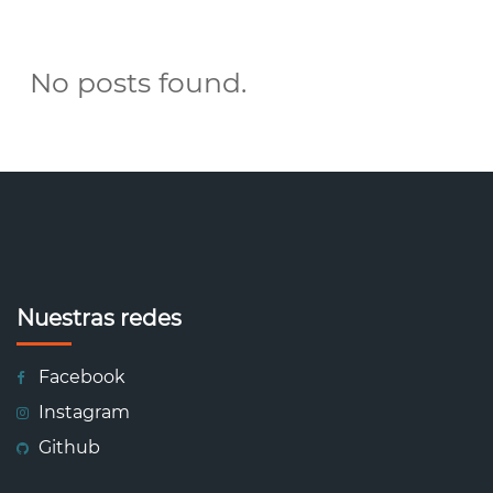
No posts found.
Nuestras redes
Facebook
Instagram
Github