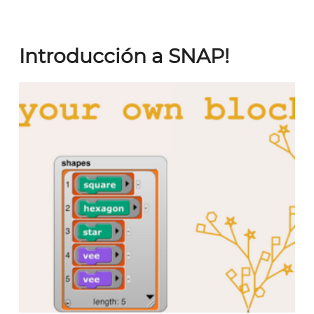
Introducción a SNAP!