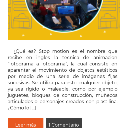
¿Qué es? Stop motion es el nombre que
recibe en inglés la técnica de animación
“fotograma a fotograma”, la cual consiste en
aparentar el movimiento de objetos estáticos
por medio de una serie de imágenes fijas
sucesivas. Se utiliza para esto cualquier objeto,
ya sea rígido o maleable, como por ejemplo
juguetes, bloques de construcción, muñecos
articulados o personajes creados con plastilina.
¿Cómo lo […]
Leer más
1 Comentario