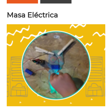
Masa Eléctrica