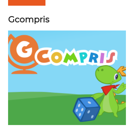
Gcompris