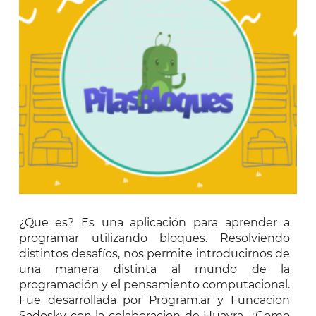
¿Que es? Es una aplicación para aprender a
programar utilizando bloques. Resolviendo
distintos desafíos, nos permite introducirnos de
una manera distinta al mundo de la
programación y el pensamiento computacional.
Fue desarrollada por Program.ar y Funcacion
Sadosky con la colaboracion de Huayra. ¿Como