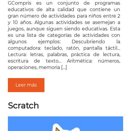
GCompris es un conjunto de programas
educativos de alta calidad que contiene un
gran número de actividades para niños entre 2
y 10 años. Algunas actividades se asemejan a
juegos, aunque siguen siendo educativas. Esta
es una lista de categorías de actividades con
algunos ejemplos: Descubriendo la
computadora: teclado, ratón, pantalla táctil…
Lectura: letras, palabras, práctica de lectura,
escritura de texto… Aritmética: números,
operaciones, memoria […]
Leer más
Scratch