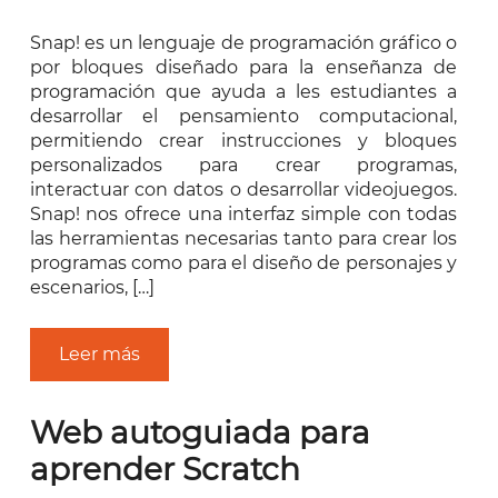
Snap! es un lenguaje de programación gráfico o
por bloques diseñado para la enseñanza de
programación que ayuda a les estudiantes a
desarrollar el pensamiento computacional,
permitiendo crear instrucciones y bloques
personalizados para crear programas,
interactuar con datos o desarrollar videojuegos.
Snap! nos ofrece una interfaz simple con todas
las herramientas necesarias tanto para crear los
programas como para el diseño de personajes y
escenarios, […]
Leer más
Web autoguiada para
aprender Scratch