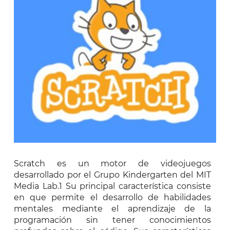
Scratch es un motor de videojuegos
desarrollado por el Grupo Kindergarten del MIT
Media Lab.1​ Su principal característica consiste
en que permite el desarrollo de habilidades
mentales mediante el aprendizaje de la
programación sin tener conocimientos