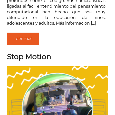
profundos sobre el código. Sus características
ligadas al fácil entendimiento del pensamiento
computacional han hecho que sea muy
difundido en la educación de niños,
adolescentes y adultos. Más información […]
Leer más
Stop Motion