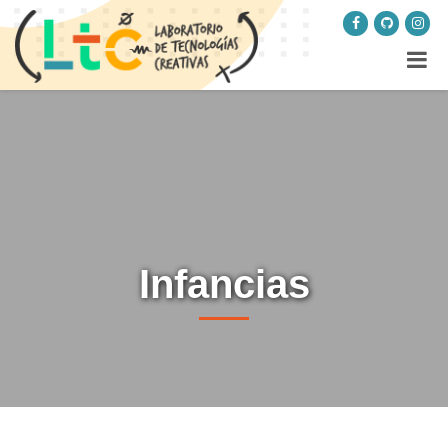
Infancias