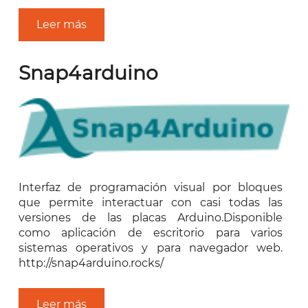
Leer más
Snap4arduino
Interfaz de programación visual por bloques
que permite interactuar con casi todas las
versiones de las placas Arduino.Disponible
como aplicación de escritorio para varios
sistemas operativos y para navegador web.
http://snap4arduino.rocks/
Leer más