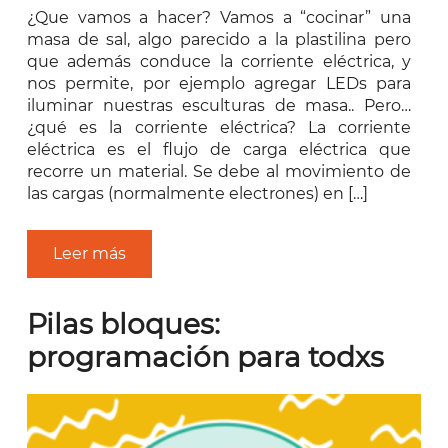
¿Que vamos a hacer? Vamos a “cocinar” una
masa de sal, algo parecido a la plastilina pero
que además conduce la corriente eléctrica, y
nos permite, por ejemplo agregar LEDs para
iluminar nuestras esculturas de masa.. Pero…
¿qué es la corriente eléctrica? La corriente
eléctrica es el flujo de carga eléctrica que
recorre un material. Se debe al movimiento de
las cargas (normalmente electrones) en […]
Leer más
Pilas bloques:
programación para todxs