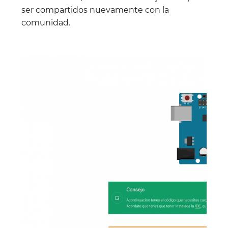
ser compartidos nuevamente con la
comunidad.