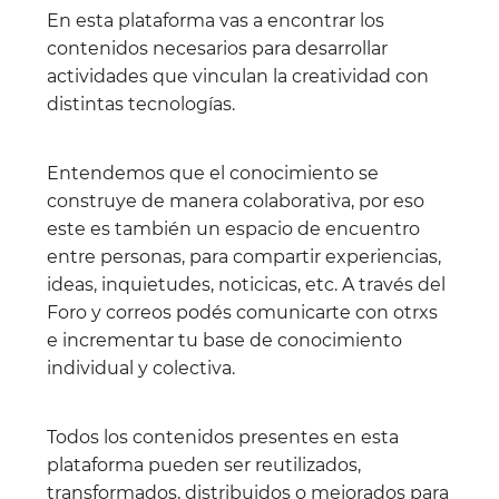
En esta plataforma vas a encontrar los
contenidos necesarios para desarrollar
actividades que vinculan la creatividad con
distintas tecnologías.
Entendemos que el conocimiento se
construye de manera colaborativa, por eso
este es también un espacio de encuentro
entre personas, para compartir experiencias,
ideas, inquietudes, noticicas, etc. A través del
Foro y correos podés comunicarte con otrxs
e incrementar tu base de conocimiento
individual y colectiva.
Todos los contenidos presentes en esta
plataforma pueden ser reutilizados,
transformados, distribuidos o mejorados para