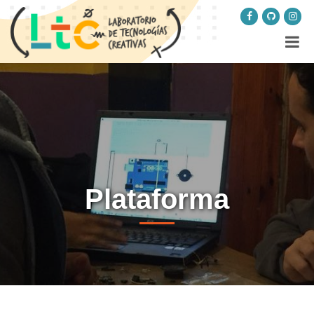
Plataforma