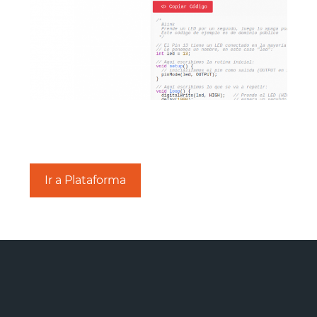
Ir a Plataforma