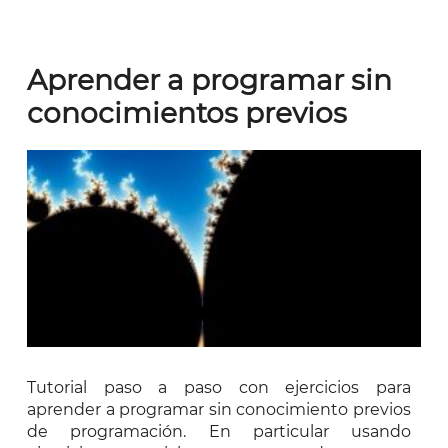
Aprender a programar sin
conocimientos previos
Tutorial paso a paso con ejercicios para
aprender a programar sin conocimiento previos
de programación. En particular usando