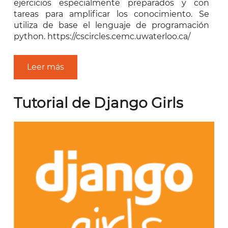
ejercicios especialmente preparados y con
tareas para amplificar los conocimiento. Se
utiliza de base el lenguaje de programación
python. https://cscircles.cemc.uwaterloo.ca/
Leer más
Tutorial de Django Girls