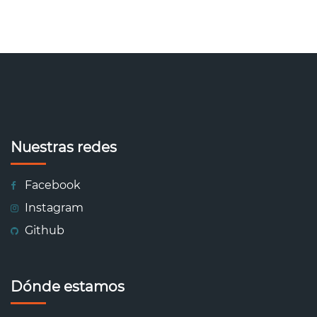
Nuestras redes
Facebook
Instagram
Github
Dónde estamos