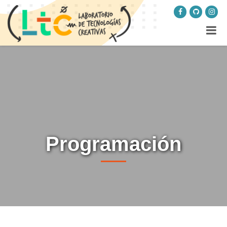
Programación