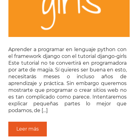
Aprender a programar en lenguaje python con
el framework django con el tutorial django-girls
Este tutorial no te convertirá en programadora
por arte de magia. Sí quieres ser buena en esto,
necesitarás meses o incluso años de
aprendizaje y práctica. Sin embargo queremos
mostrarte que programar o crear sitios web no
es tan complicado como parece. Intentaremos
explicar pequeñas partes lo mejor que
podamos, de […]
Leer más